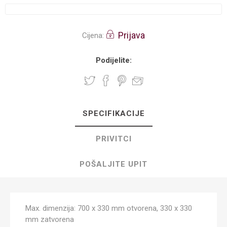
Prijava
Cijena:
Podijelite:
SPECIFIKACIJE
PRIVITCI
POŠALJITE UPIT
Max. dimenzija: 700 x 330 mm otvorena, 330 x 330
mm zatvorena