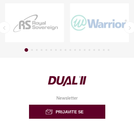
Newsletter