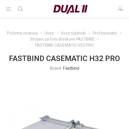
Početna stranica
Uvez
Uvez toplinski
Profesionalni
Strojevi za Foto-Bookove FASTBIND
FASTBIND CASEMATIC H32 PRO
FASTBIND CASEMATIC H32 PRO
Brand:
Fastbind