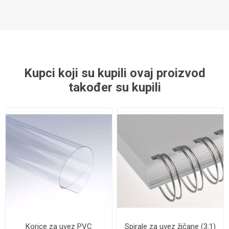
Kupci koji su kupili ovaj proizvod
također su kupili
Korice za uvez PVC
Spirale za uvez žičane (3:1)