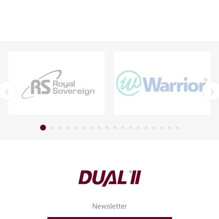
Newsletter