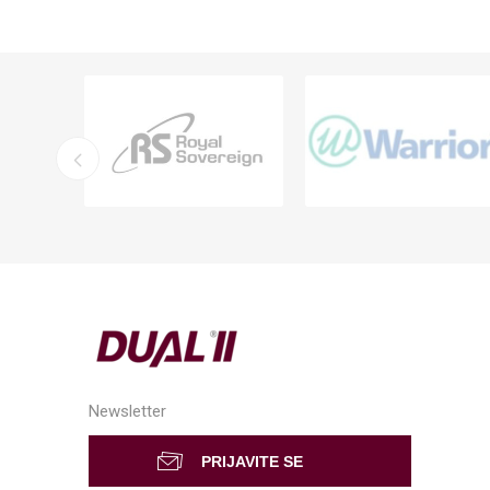
Newsletter