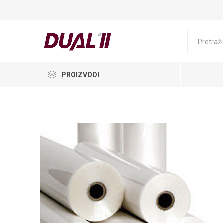
PROIZVODI