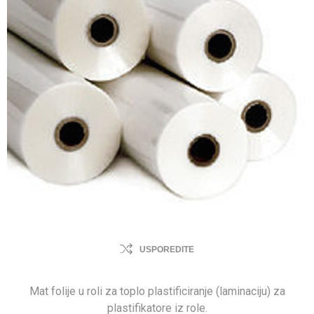
USPOREDITE
Mat folije u roli za toplo plastificiranje (laminaciju) za
plastifikatore iz role.