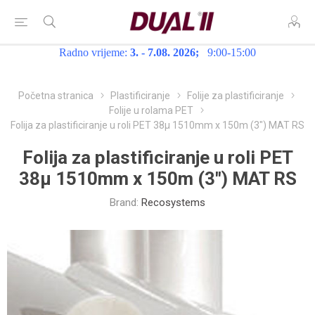
Radno vrijeme:
3. - 7.08. 2026;
9:00-15:00
Početna stranica
Plastificiranje
Folije za plastificiranje
Folije u rolama PET
Folija za plastificiranje u roli PET 38µ 1510mm x 150m (3") MAT RS
Folija za plastificiranje u roli PET
38µ 1510mm x 150m (3") MAT RS
Brand:
Recosystems