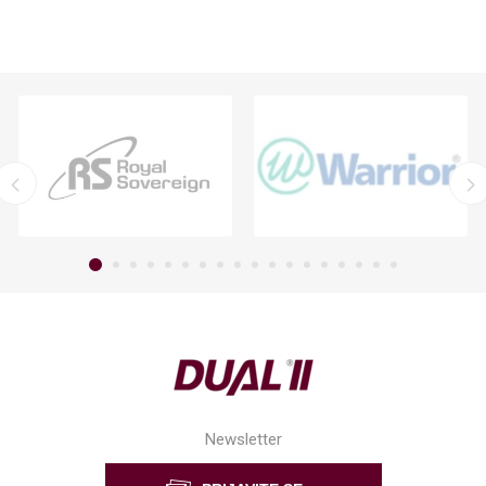
Newsletter