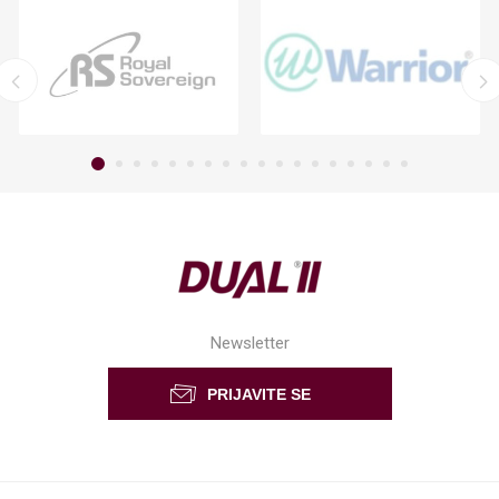
Newsletter