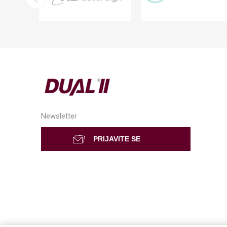
Newsletter