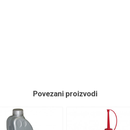
Povezani proizvodi