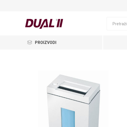
PROIZVODI