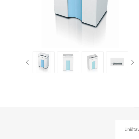
Uništa