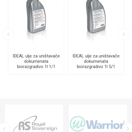
IDEAL ulje za uništavače
IDEAL ulje za uništavače
dokumenata
dokumenata
biorazgradivo 1l 1/1
biorazgradivo 1l 5/1