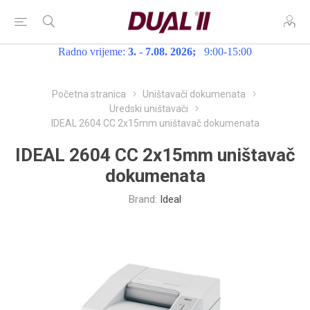
Radno vrijeme:
3. - 7.08. 2026;
9:00-15:00
Početna stranica
Uništavači dokumenata
Uredski uništavači
IDEAL 2604 CC 2x15mm uništavač dokumenata
IDEAL 2604 CC 2x15mm uništavač
dokumenata
Brand:
Ideal