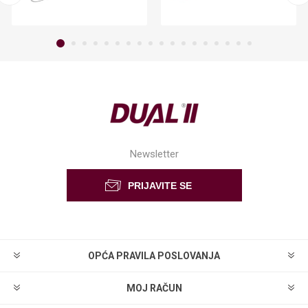
Newsletter
OPĆA PRAVILA POSLOVANJA
MOJ RAČUN