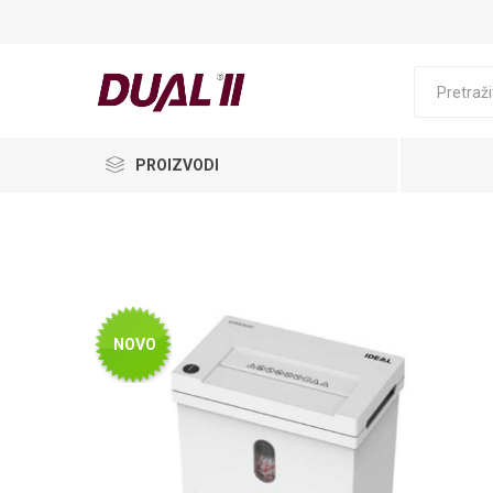
PROIZVODI
NOVO