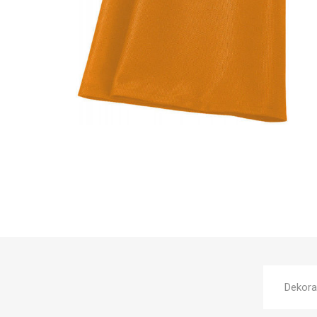
Dekora