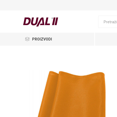
PROIZVODI