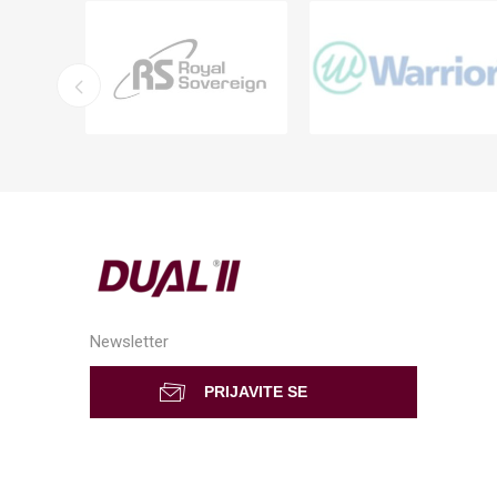
Newsletter