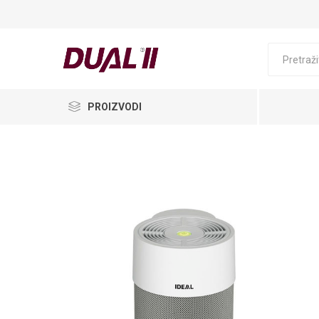
PROIZVODI