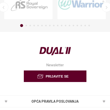
Newsletter
OPĆA PRAVILA POSLOVANJA