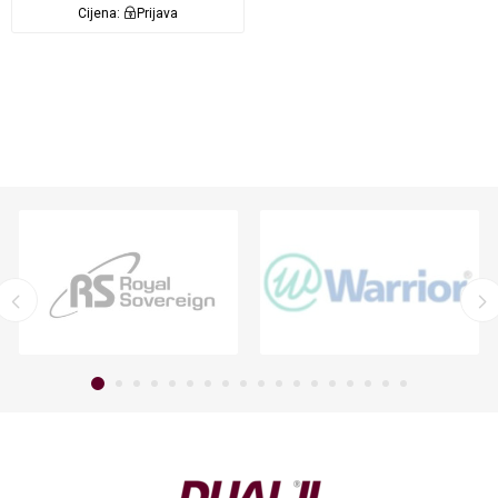
Cijena:
Prijava