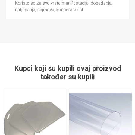
Koriste se za sve vrste manifestacija, događanja,
natjecanja, sajmova, koncerata i sl.
Kupci koji su kupili ovaj proizvod
također su kupili