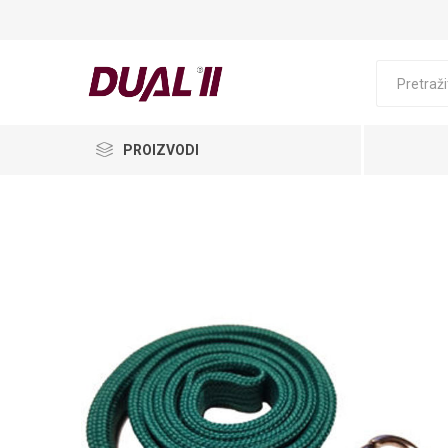
PROIZVODI