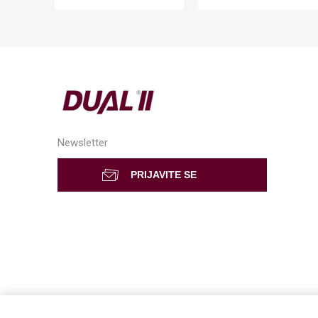
Newsletter