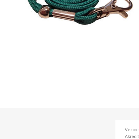
Vezice 
Akredit