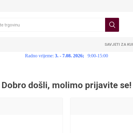
SAVJETI ZA K
Radno vrijeme:
3. - 7.08. 2026;
9:00-15:00
Dobro došli, molimo prijavite se!