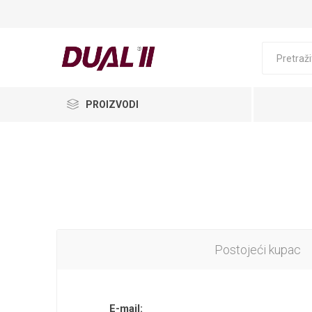
PROIZVODI
Postojeći kupac
E-mail: