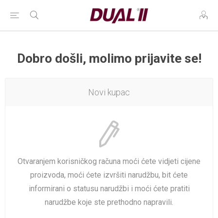
Dobro došli, molimo prijavite se!
Novi kupac
Otvaranjem korisničkog računa moći ćete vidjeti cijene
proizvoda, moći ćete izvršiti narudžbu, bit ćete
informirani o statusu narudžbi i moći ćete pratiti
narudžbe koje ste prethodno napravili.