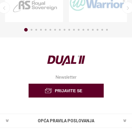
Newsletter
OPĆA PRAVILA POSLOVANJA