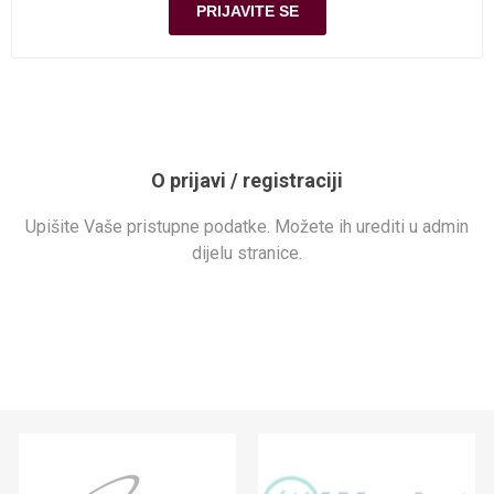
O prijavi / registraciji
Upišite Vaše pristupne podatke. Možete ih urediti u admin
dijelu stranice.