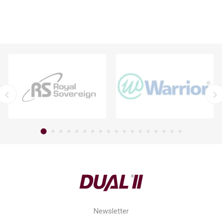
Newsletter