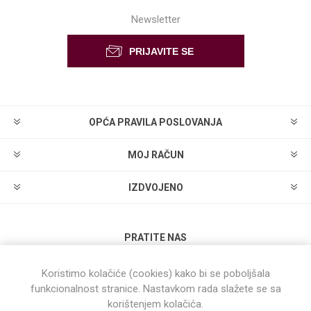
Newsletter
OPĆA PRAVILA POSLOVANJA
MOJ RAČUN
IZDVOJENO
PRATITE NAS
Koristimo kolačiće (cookies) kako bi se poboljšala
funkcionalnost stranice. Nastavkom rada slažete se sa
korištenjem kolačića.