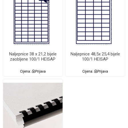
Naljepnice 38 x 21,2 bijele
Naljepnice 48,5x 25,4 bijele
zaobljene 100/1 HEISAP
100/1 HEISAP
Cijena:
Prijava
Cijena:
Prijava