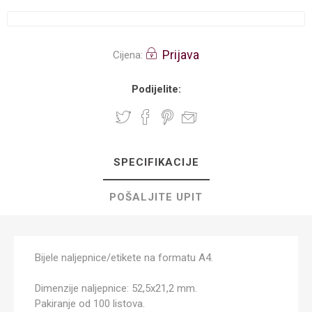
Prijava
Cijena:
Podijelite:
SPECIFIKACIJE
POŠALJITE UPIT
Bijele naljepnice/etikete na formatu A4.
Dimenzije naljepnice: 52,5x21,2 mm.
Pakiranje od 100 listova.