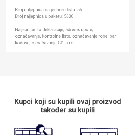
Broj naljepnica na jednom listu: 56
Broj naljepnica u paketu: 5600
Naljepnice za deklaracije, adrese, upute,
označavanje, kontrolne liste, označavanje robe, bar
kodove, označavanje CD-a i sl.
Kupci koji su kupili ovaj proizvod
također su kupili