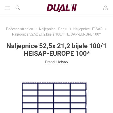
Početna stranica
Naljepnice - Papiri
Naljepnice HEISAP
Naljepnice 52,5x 21,2 bijele 100/1 HEISAP-EUROPE 100*
Naljepnice 52,5x 21,2 bijele 100/1
HEISAP-EUROPE 100*
Brand:
Heisap