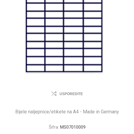
USPOREDITE
Bijele naljepnice/etikete na A4 - Made in Germany
Šifra:
MS07010009