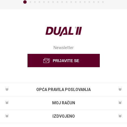
Newsletter
OPĆA PRAVILA POSLOVANJA
MOJ RAČUN
IZDVOJENO