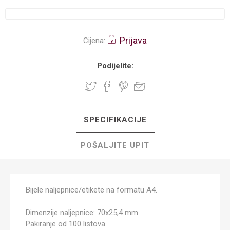
Prijava
Cijena:
Podijelite:
SPECIFIKACIJE
POŠALJITE UPIT
Bijele naljepnice/etikete na formatu A4.
Dimenzije naljepnice: 70x25,4 mm
Pakiranje od 100 listova.