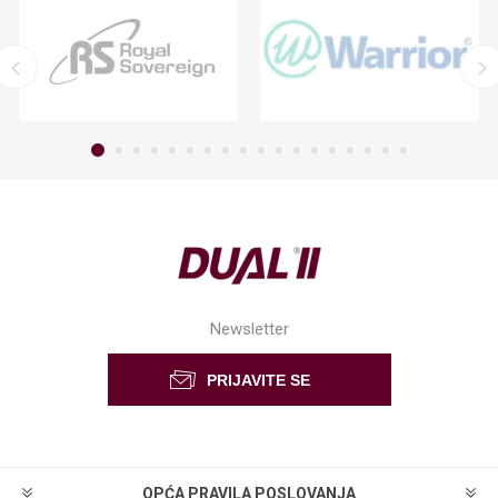
Newsletter
OPĆA PRAVILA POSLOVANJA