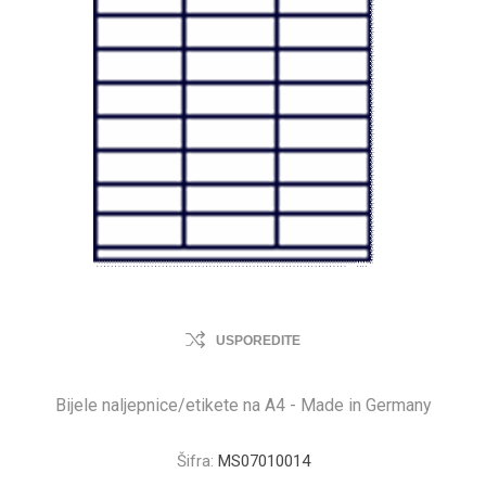
USPOREDITE
Bijele naljepnice/etikete na A4 - Made in Germany
Šifra:
MS07010014