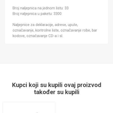
Broj naljepnica na jednom listu: 33
Broj naljepnica u paketu: 3300
Naljepnice za deklaracije, adrese, upute,
označavanje, kontrolne liste, označavanje robe, bar
kodove, označavanje CD-a i sl.
Kupci koji su kupili ovaj proizvod
također su kupili