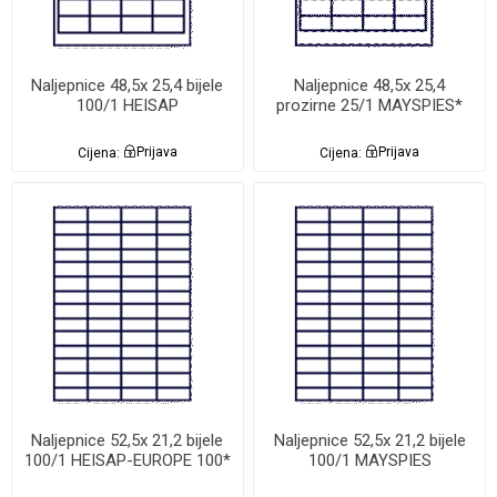
Naljepnice 48,5x 25,4 bijele
Naljepnice 48,5x 25,4
100/1 HEISAP
prozirne 25/1 MAYSPIES*
Cijena:
Prijava
Cijena:
Prijava
Naljepnice 52,5x 21,2 bijele
Naljepnice 52,5x 21,2 bijele
100/1 HEISAP-EUROPE 100*
100/1 MAYSPIES