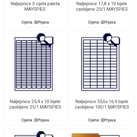
Naljepnice 0 cijela paleta
Naljepnice 17,8 x 10 bijele
MAYSPIES
zaobljene 25/1 MAYSPIES
Cijena:
Prijava
Cijena:
Prijava
Naljepnice 25,4 x 10 bijele
Naljepnice 35,6x 16,9 bijele
zaobljene 25/1 MAYSPIES
zaobljene 100/1 MAYSPIES
Cijena:
Prijava
Cijena:
Prijava