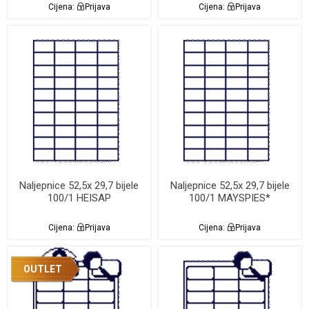
Cijena:
Prijava
Cijena:
Prijava
Naljepnice 52,5x 29,7 bijele
Naljepnice 52,5x 29,7 bijele
100/1 HEISAP
100/1 MAYSPIES*
Cijena:
Prijava
Cijena:
Prijava
OUTLET