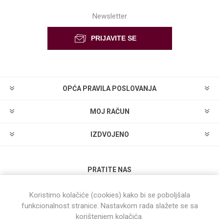
Newsletter
OPĆA PRAVILA POSLOVANJA
MOJ RAČUN
IZDVOJENO
PRATITE NAS
Koristimo kolačiće (cookies) kako bi se poboljšala
funkcionalnost stranice. Nastavkom rada slažete se sa
korištenjem kolačića.