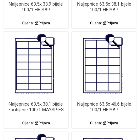
Naljepnice 63,5x 33,9 bijele
Naljepnice 63,5x 38,1 bijele
100/1 HEISAP
100/1 HEISAP
Cijena:
Prijava
Cijena:
Prijava
Naljepnice 63,5x 38,1 bijele
Naljepnice 63,5x 46,6 bijele
zaobljene 100/1 MAYSPIES
100/1 HEISAP
Cijena:
Prijava
Cijena:
Prijava