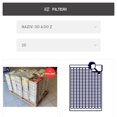
FILTERI