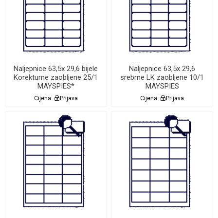
Naljepnice 63,5x 29,6 bijele
Naljepnice 63,5x 29,6
Korekturne zaobljene 25/1
srebrne LK zaobljene 10/1
MAYSPIES*
MAYSPIES
Cijena:
Prijava
Cijena:
Prijava