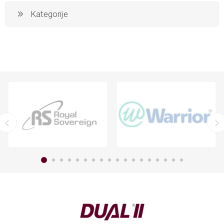
Kategorije