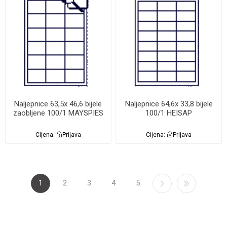
Naljepnice 63,5x 46,6 bijele
Naljepnice 64,6x 33,8 bijele
zaobljene 100/1 MAYSPIES
100/1 HEISAP
Cijena:
Prijava
Cijena:
Prijava
1
2
3
4
5