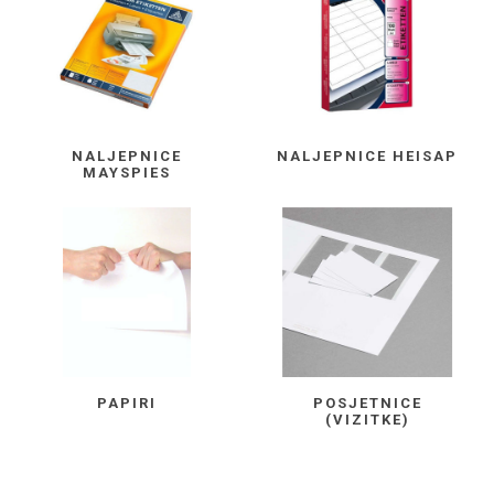
NALJEPNICE
NALJEPNICE HEISAP
MAYSPIES
PAPIRI
POSJETNICE
(VIZITKE)