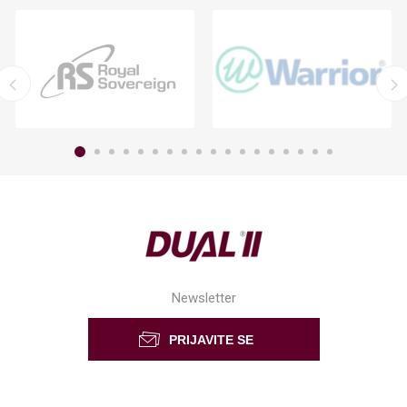
Newsletter