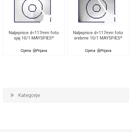
Naljepnice d=117mm foto
Naljepnice d=117mm foto
sjaj 10/1 MAYSPIES*
srebrne 10/1 MAYSPIES*
Cijena:
Prijava
Cijena:
Prijava
Kategorije