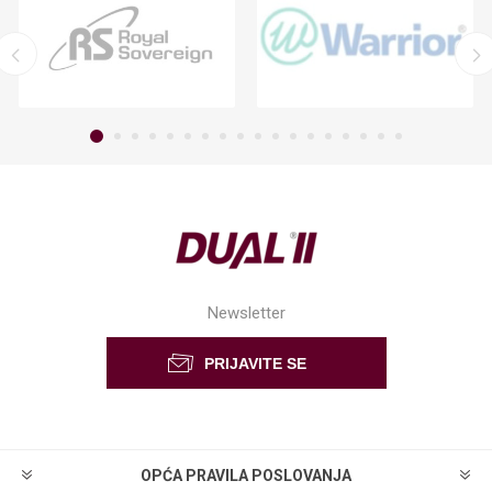
Newsletter
OPĆA PRAVILA POSLOVANJA