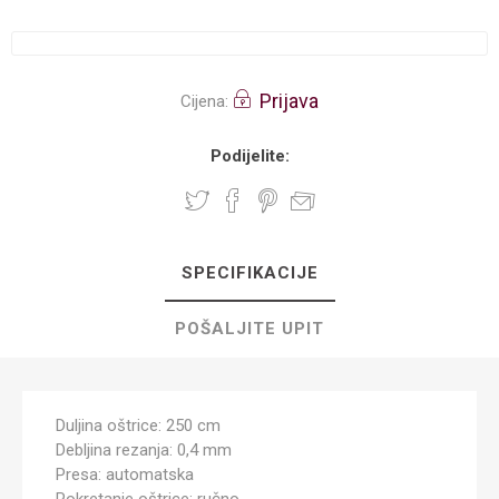
Prijava
Cijena:
Podijelite:
SPECIFIKACIJE
POŠALJITE UPIT
Duljina oštrice: 250 cm
Debljina rezanja: 0,4 mm
Presa: automatska