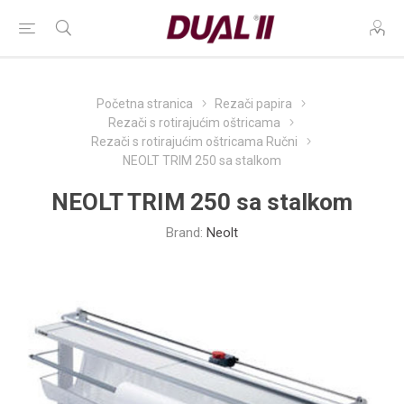
Početna stranica
Rezači papira
Rezači s rotirajućim oštricama
Rezači s rotirajućim oštricama Ručni
NEOLT TRIM 250 sa stalkom
NEOLT TRIM 250 sa stalkom
Brand:
Neolt