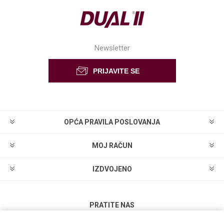
Newsletter
OPĆA PRAVILA POSLOVANJA
MOJ RAČUN
IZDVOJENO
PRATITE NAS