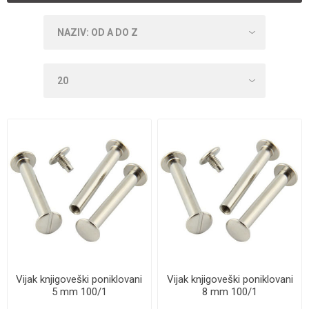
Vijak knjigoveški poniklovani
Vijak knjigoveški poniklovani
5 mm 100/1
8 mm 100/1