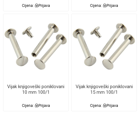
Cijena:
Prijava
Cijena:
Prijava
Vijak knjigoveški poniklovani
Vijak knjigoveški poniklovani
10 mm 100/1
15 mm 100/1
Cijena:
Prijava
Cijena:
Prijava