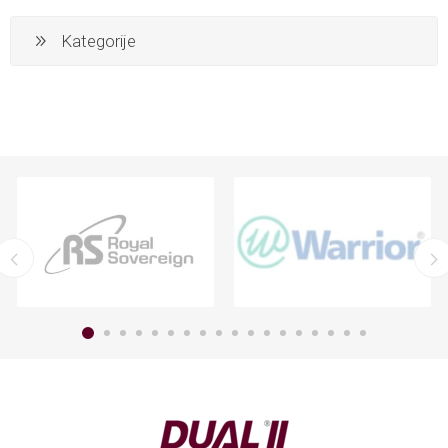
Kategorije