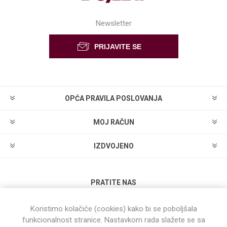
Newsletter
OPĆA PRAVILA POSLOVANJA
MOJ RAČUN
IZDVOJENO
PRATITE NAS
Koristimo kolačiće (cookies) kako bi se poboljšala
funkcionalnost stranice. Nastavkom rada slažete se sa