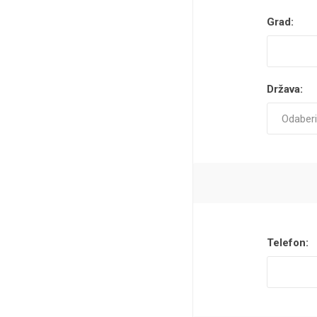
Grad:
Država:
Telefon: