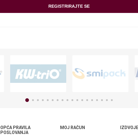
OPĆA PRAVILA
MOJ RAČUN
IZDVOJ
POSLOVANJA