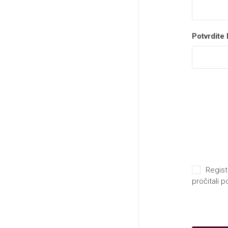
Potvrdite 
Regist
pročitali 