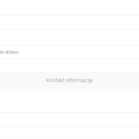
Kontakt informacije