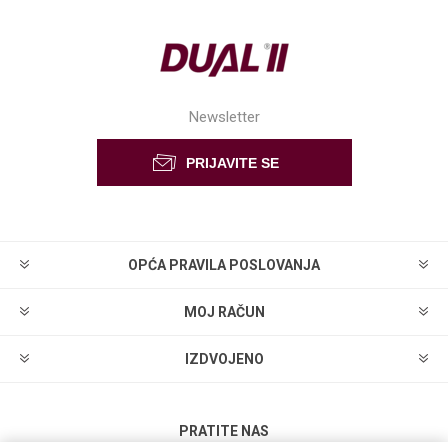
Newsletter
OPĆA PRAVILA POSLOVANJA
MOJ RAČUN
IZDVOJENO
PRATITE NAS