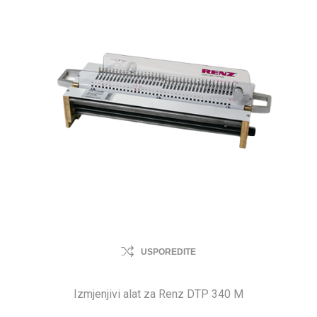
USPOREDITE
Izmjenjivi alat za Renz DTP 340 M