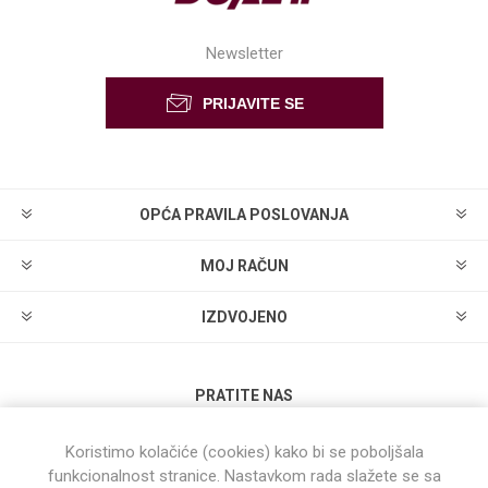
Newsletter
OPĆA PRAVILA POSLOVANJA
MOJ RAČUN
IZDVOJENO
PRATITE NAS
Koristimo kolačiće (cookies) kako bi se poboljšala
funkcionalnost stranice. Nastavkom rada slažete se sa