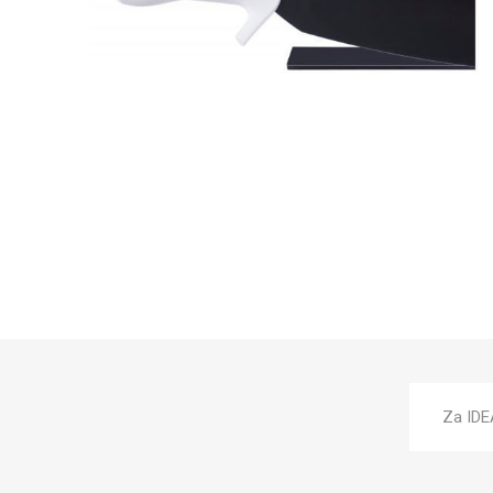
Za IDE