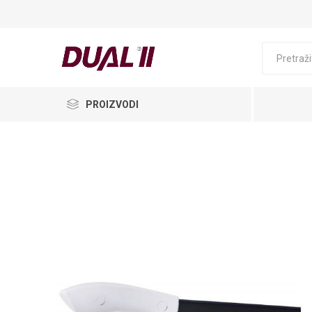
PROIZVODI