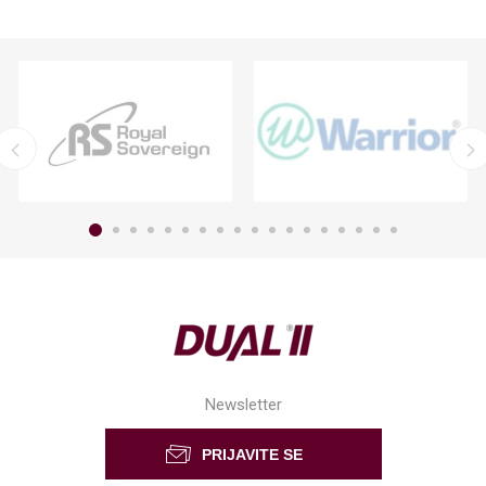
Newsletter