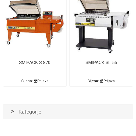
SMIPACK S 870
SMIPACK SL 55
Cijena:
Prijava
Cijena:
Prijava
Kategorije