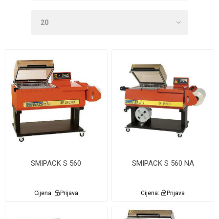
SMIPACK S 560
SMIPACK S 560 NA
Cijena:
Prijava
Cijena:
Prijava