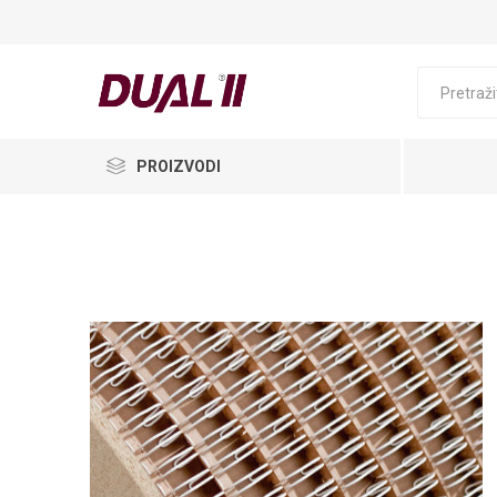
PROIZVODI