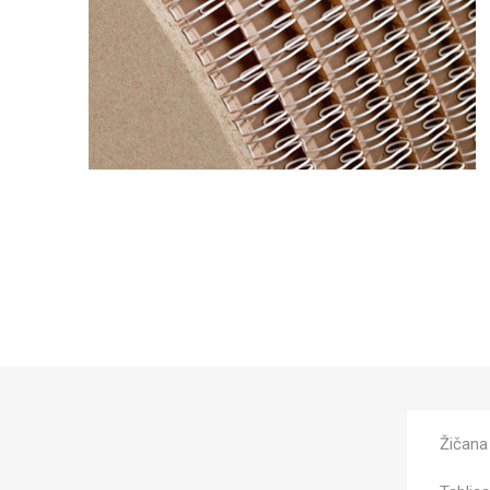
Žičana 