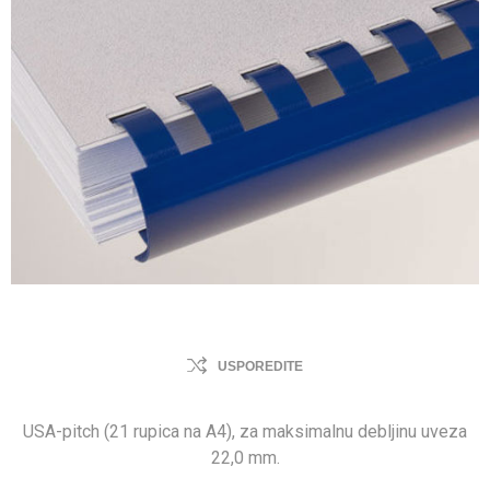
USPOREDITE
USA-pitch (21 rupica na A4), za maksimalnu debljinu uveza
22,0 mm.