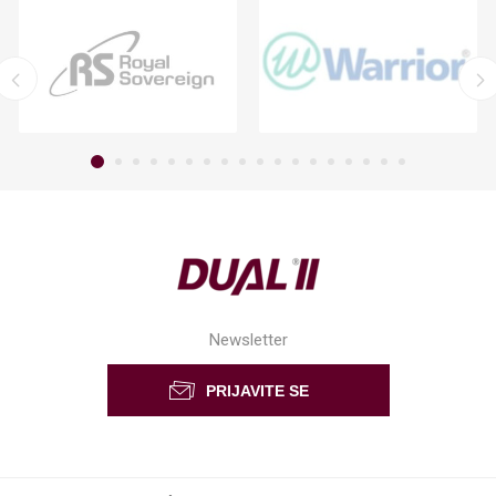
Newsletter