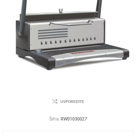
USPOREDITE
Šifra:
RW01030027