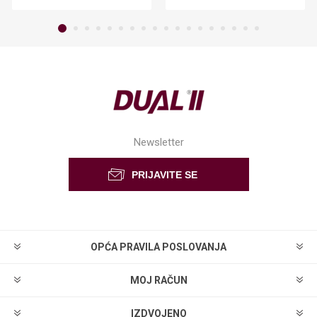
Newsletter
OPĆA PRAVILA POSLOVANJA
MOJ RAČUN
IZDVOJENO