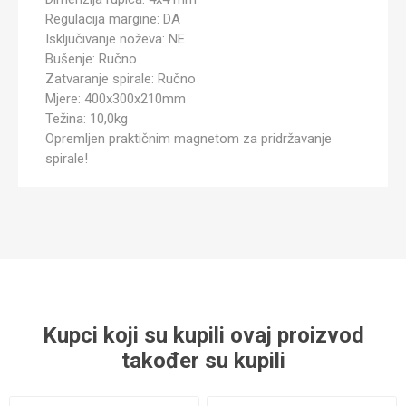
Regulacija margine: DA
Isključivanje noževa: NE
Bušenje: Ručno
Zatvaranje spirale: Ručno
Mjere: 400x300x210mm
Težina: 10,0kg
Opremljen praktičnim magnetom za pridržavanje
spirale!
Kupci koji su kupili ovaj proizvod
također su kupili