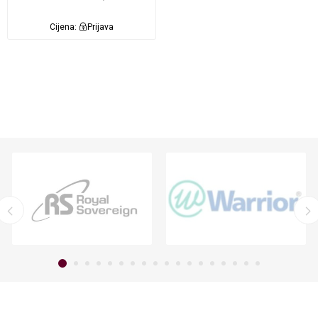
Cijena:
Prijava