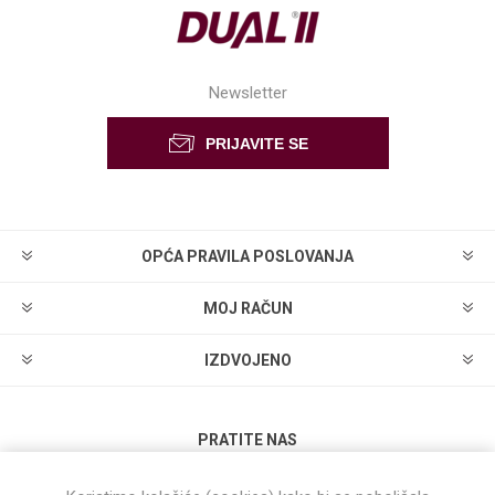
Newsletter
OPĆA PRAVILA POSLOVANJA
MOJ RAČUN
IZDVOJENO
PRATITE NAS