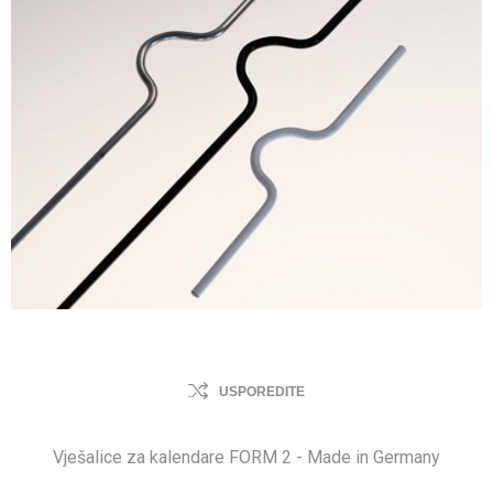
USPOREDITE
Vješalice za kalendare FORM 2 - Made in Germany