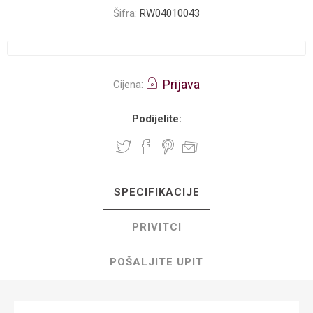
Šifra:
RW04010043
Prijava
Cijena:
Podijelite:
SPECIFIKACIJE
PRIVITCI
POŠALJITE UPIT