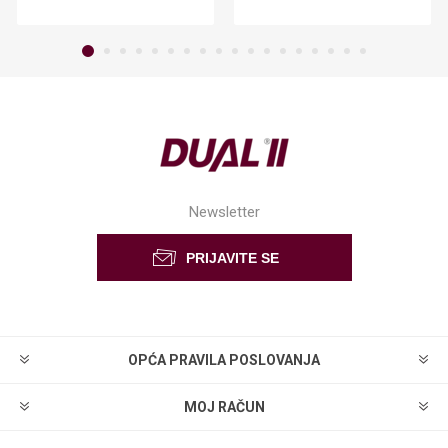
Newsletter
OPĆA PRAVILA POSLOVANJA
MOJ RAČUN