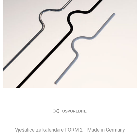
USPOREDITE
Vješalice za kalendare FORM 2 - Made in Germany