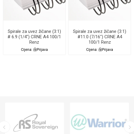
Spirale za uvez žičane (3:1)
Spirale za uvez žičane (3:1)
# 6.9 (1/4") CRNE A4 100/1
#11.0 (7/16") CRNE A4
Renz
100/1 Renz
Cijena:
Prijava
Cijena:
Prijava