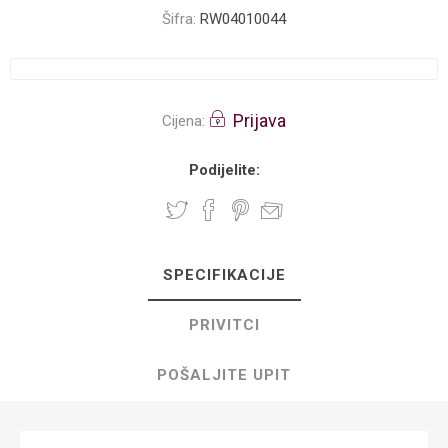
Šifra:
RW04010044
Prijava
Cijena:
Podijelite:
SPECIFIKACIJE
PRIVITCI
POŠALJITE UPIT