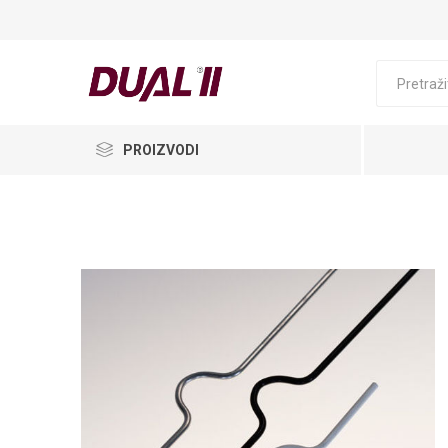
PROIZVODI