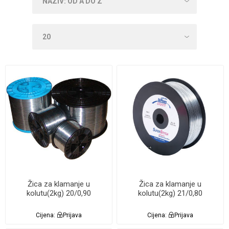
Žica za klamanje u
Žica za klamanje u
kolutu(2kg) 20/0,90
kolutu(2kg) 21/0,80
Cijena:
Prijava
Cijena:
Prijava