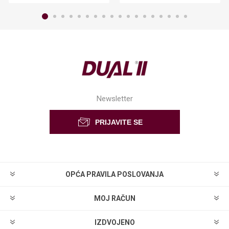
Newsletter
OPĆA PRAVILA POSLOVANJA
MOJ RAČUN
IZDVOJENO