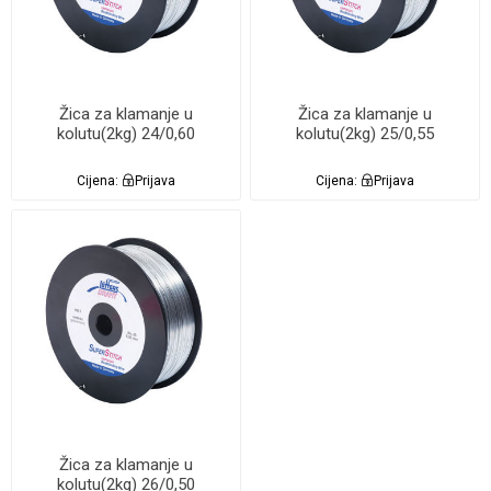
Žica za klamanje u
Žica za klamanje u
kolutu(2kg) 24/0,60
kolutu(2kg) 25/0,55
Cijena:
Prijava
Cijena:
Prijava
Žica za klamanje u
kolutu(2kg) 26/0,50