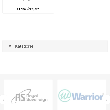
Cijena:
Prijava
Kategorije