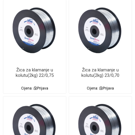
Žica za klamanje u
Žica za klamanje u
kolutu(2kg) 22/0,75
kolutu(2kg) 23/0,70
Cijena:
Prijava
Cijena:
Prijava