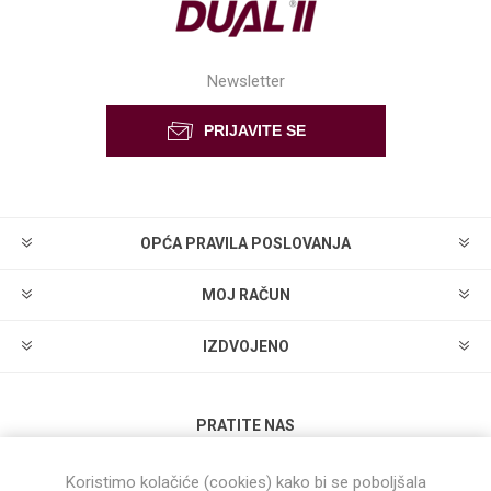
Newsletter
OPĆA PRAVILA POSLOVANJA
MOJ RAČUN
IZDVOJENO
PRATITE NAS
Koristimo kolačiće (cookies) kako bi se poboljšala