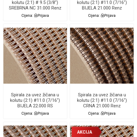
kolutu (2:1) # 9.5 (3/8")
kolutu (2:1) #11.0 (7/16")
SREBRNA NC 31.000 Renz
BIJELA 21.000 Renz
Cijena:
Prijava
Cijena:
Prijava
Spirala za uvez žičana u
Spirala za uvez žičana u
kolutu (2:1) #11.0 (7/16")
kolutu (2:1) #11.0 (7/16")
BIJELA 22.000 RS
CRNA 21.000 Renz
Cijena:
Prijava
Cijena:
Prijava
AKCIJA