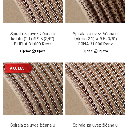
Spirala za uvez žičana u
Spirala za uvez žičana u
kolutu (2:1) # 9.5 (3/8")
kolutu (2:1) # 9.5 (3/8")
BIJELA 31.000 Renz
CRNA 31.000 Renz
Cijena:
Prijava
Cijena:
Prijava
AKCIJA
Spirala za uvez žičana u
Spirala za uvez žičana u