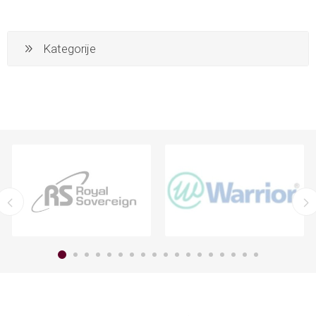
Kategorije